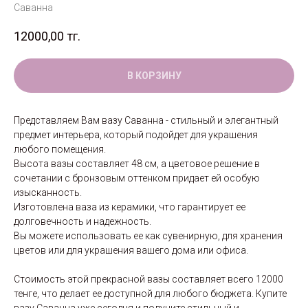
Саванна
12000,00
тг.
В КОРЗИНУ
Представляем Вам вазу Саванна - стильный и элегантный
предмет интерьера, который подойдет для украшения
любого помещения.
Высота вазы составляет 48 см, а цветовое решение в
сочетании с бронзовым оттенком придает ей особую
изысканность.
Изготовлена ваза из керамики, что гарантирует ее
долговечность и надежность.
Вы можете использовать ее как сувенирную, для хранения
цветов или для украшения вашего дома или офиса.
Стоимость этой прекрасной вазы составляет всего 12000
тенге, что делает ее доступной для любого бюджета. Купите