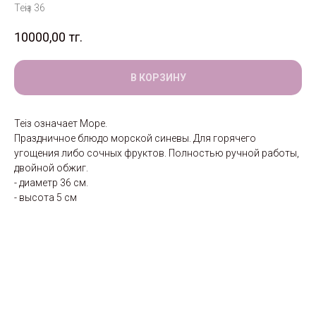
Теңіз 36
10000,00
тг.
В КОРЗИНУ
Теңіз означает Море.
Праздничное блюдо морской синевы. Для горячего
угощения либо сочных фруктов. Полностью ручной работы,
двойной обжиг.
- диаметр 36 см.
- высота 5 см