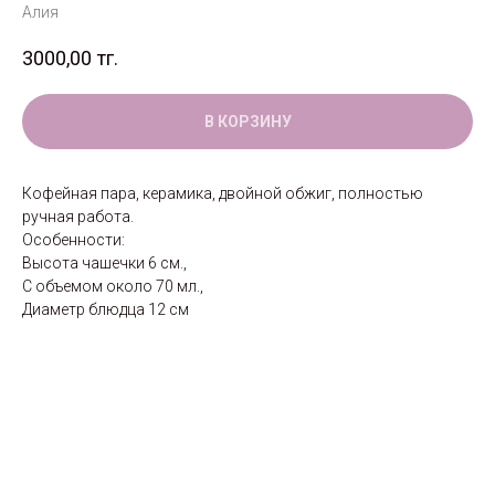
Алия
3000,00
тг.
В КОРЗИНУ
Кофейная пара, керамика, двойной обжиг, полностью
ручная работа.
Особенности:
Высота чашечки 6 см.,
С объемом около 70 мл.,
Диаметр блюдца 12 см