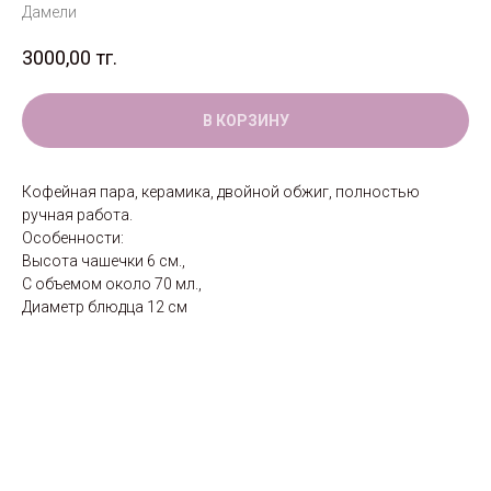
Дамели
3000,00
тг.
В КОРЗИНУ
Кофейная пара, керамика, двойной обжиг, полностью
ручная работа.
Особенности:
Высота чашечки 6 см.,
С объемом около 70 мл.,
Диаметр блюдца 12 см