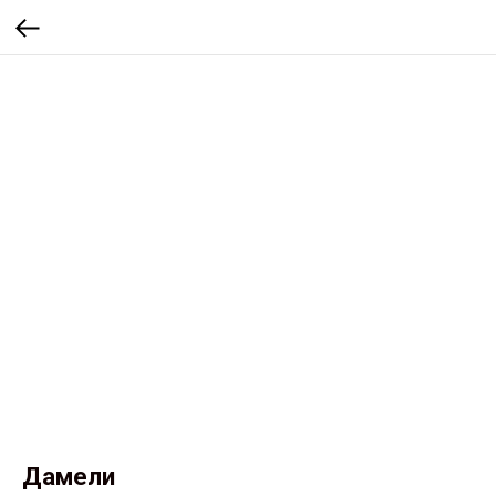
Дамели